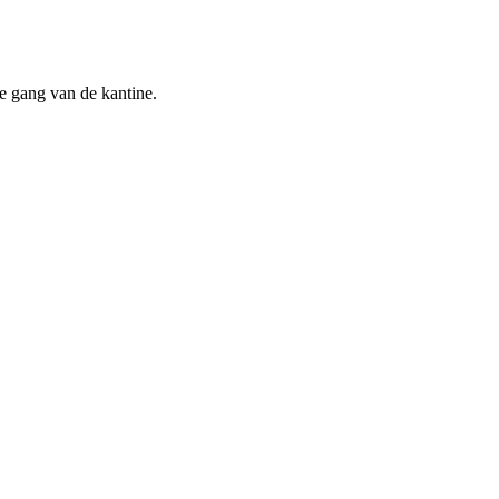
e gang van de kantine.