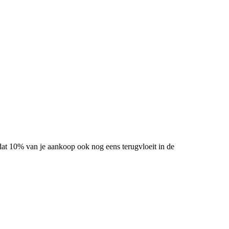
s dat 10% van je aankoop ook nog eens terugvloeit in de